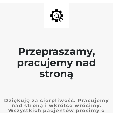
Przepraszamy,
pracujemy nad
stroną
Dziękuję za cierpliwość. Pracujemy
nad stroną i wkrótce wrócimy.
Wszystkich pacjentów prosimy o