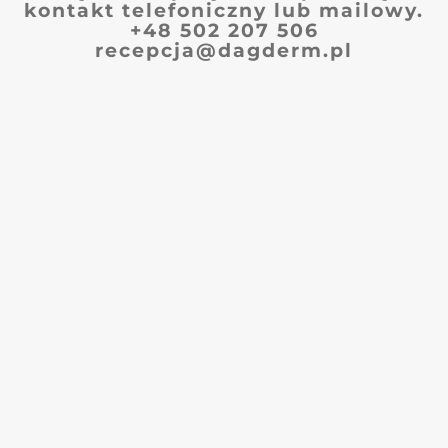
kontakt telefoniczny lub mailowy.
+48 502 207 506
recepcja@dagderm.pl