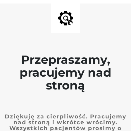
Przepraszamy,
pracujemy nad
stroną
Dziękuję za cierpliwość. Pracujemy
nad stroną i wkrótce wrócimy.
Wszystkich pacjentów prosimy o