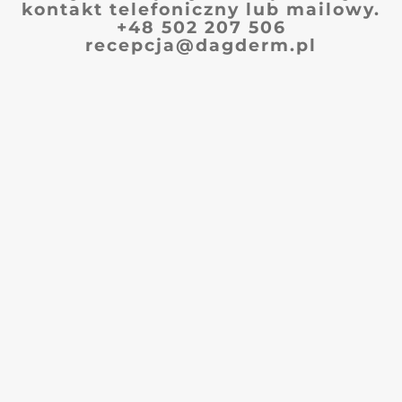
kontakt telefoniczny lub mailowy.
+48 502 207 506
recepcja@dagderm.pl