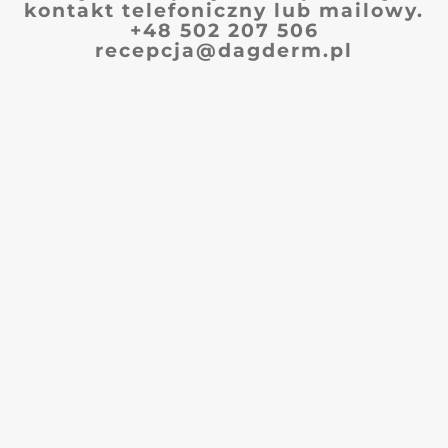
kontakt telefoniczny lub mailowy.
+48 502 207 506
recepcja@dagderm.pl