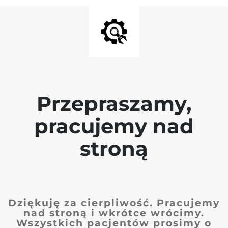
Przepraszamy,
pracujemy nad
stroną
Dziękuję za cierpliwość. Pracujemy
nad stroną i wkrótce wrócimy.
Wszystkich pacjentów prosimy o