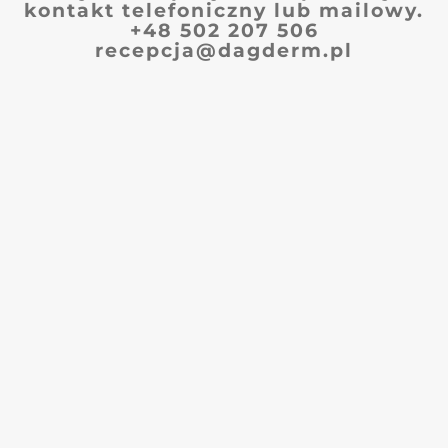
kontakt telefoniczny lub mailowy.
+48 502 207 506
recepcja@dagderm.pl