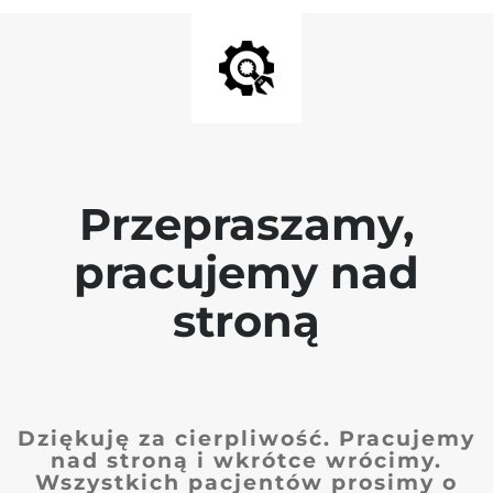
Przepraszamy,
pracujemy nad
stroną
Dziękuję za cierpliwość. Pracujemy
nad stroną i wkrótce wrócimy.
Wszystkich pacjentów prosimy o