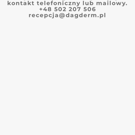
kontakt telefoniczny lub mailowy.
+48 502 207 506
recepcja@dagderm.pl