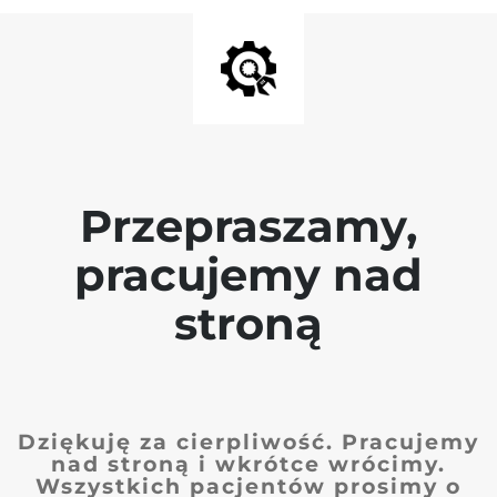
Przepraszamy,
pracujemy nad
stroną
Dziękuję za cierpliwość. Pracujemy
nad stroną i wkrótce wrócimy.
Wszystkich pacjentów prosimy o