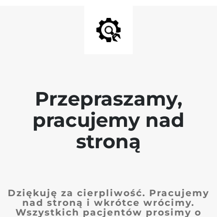
Przepraszamy,
pracujemy nad
stroną
Dziękuję za cierpliwość. Pracujemy
nad stroną i wkrótce wrócimy.
Wszystkich pacjentów prosimy o