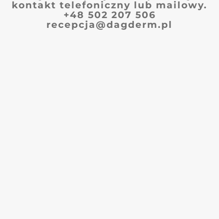
kontakt telefoniczny lub mailowy.
+48 502 207 506
recepcja@dagderm.pl