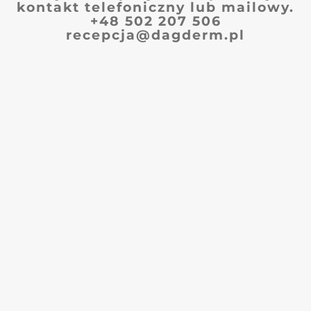
kontakt telefoniczny lub mailowy.
+48 502 207 506
recepcja@dagderm.pl