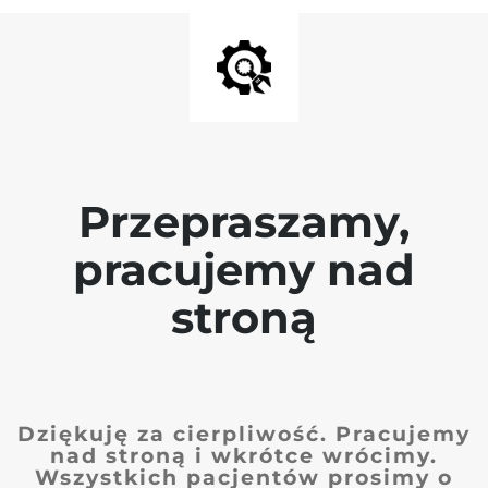
Przepraszamy,
pracujemy nad
stroną
Dziękuję za cierpliwość. Pracujemy
nad stroną i wkrótce wrócimy.
Wszystkich pacjentów prosimy o