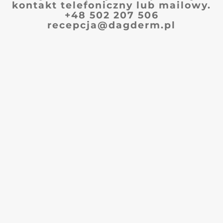
kontakt telefoniczny lub mailowy.
+48 502 207 506
recepcja@dagderm.pl