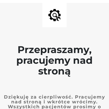
Przepraszamy,
pracujemy nad
stroną
Dziękuję za cierpliwość. Pracujemy
nad stroną i wkrótce wrócimy.
Wszystkich pacjentów prosimy o