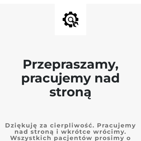
Przepraszamy,
pracujemy nad
stroną
Dziękuję za cierpliwość. Pracujemy
nad stroną i wkrótce wrócimy.
Wszystkich pacjentów prosimy o