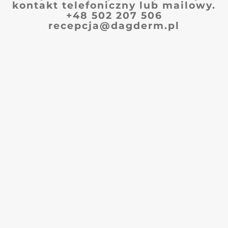
kontakt telefoniczny lub mailowy.
+48 502 207 506
recepcja@dagderm.pl