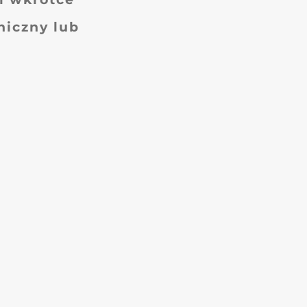
niczny lub