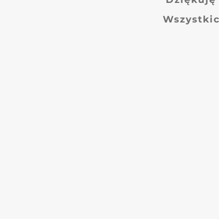
Wszystkic