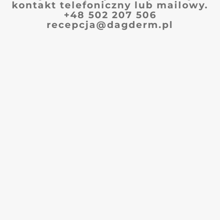
kontakt telefoniczny lub mailowy.
+48 502 207 506
recepcja@dagderm.pl