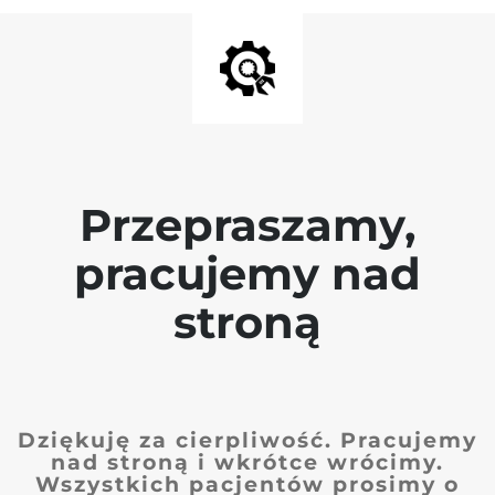
Przepraszamy,
pracujemy nad
stroną
Dziękuję za cierpliwość. Pracujemy
nad stroną i wkrótce wrócimy.
Wszystkich pacjentów prosimy o