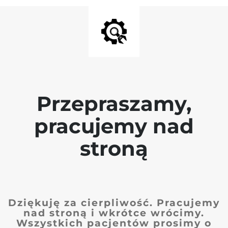
Przepraszamy,
pracujemy nad
stroną
Dziękuję za cierpliwość. Pracujemy
nad stroną i wkrótce wrócimy.
Wszystkich pacjentów prosimy o