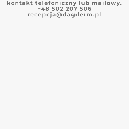
kontakt telefoniczny lub mailowy.
+48 502 207 506
recepcja@dagderm.pl