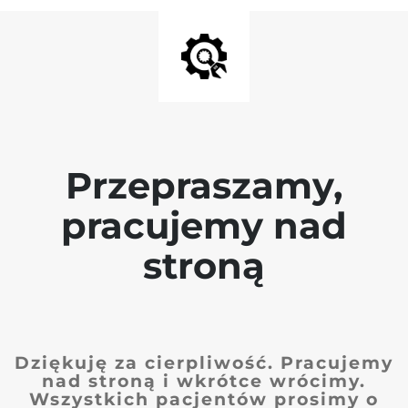
Przepraszamy,
pracujemy nad
stroną
Dziękuję za cierpliwość. Pracujemy
nad stroną i wkrótce wrócimy.
Wszystkich pacjentów prosimy o