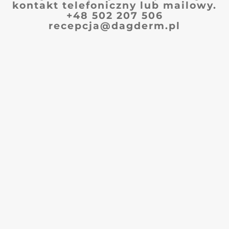
kontakt telefoniczny lub mailowy.
+48 502 207 506
recepcja@dagderm.pl