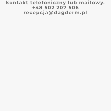
kontakt telefoniczny lub mailowy.
+48 502 207 506
recepcja@dagderm.pl