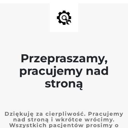
Przepraszamy,
pracujemy nad
stroną
Dziękuję za cierpliwość. Pracujemy
nad stroną i wkrótce wrócimy.
Wszystkich pacjentów prosimy o