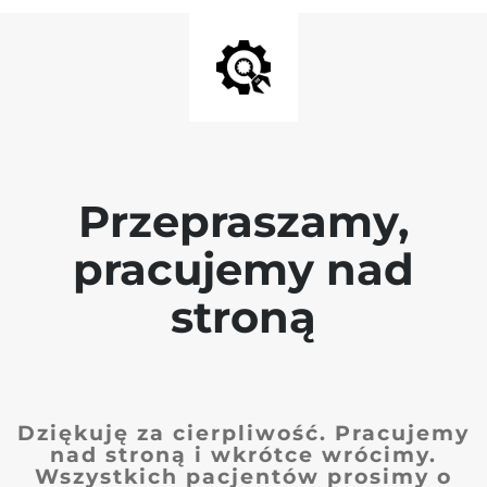
Przepraszamy,
pracujemy nad
stroną
Dziękuję za cierpliwość. Pracujemy
nad stroną i wkrótce wrócimy.
Wszystkich pacjentów prosimy o