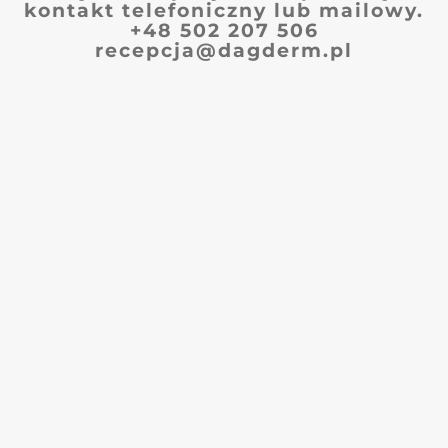
kontakt telefoniczny lub mailowy.
+48 502 207 506
recepcja@dagderm.pl