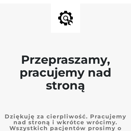
Przepraszamy,
pracujemy nad
stroną
Dziękuję za cierpliwość. Pracujemy
nad stroną i wkrótce wrócimy.
Wszystkich pacjentów prosimy o