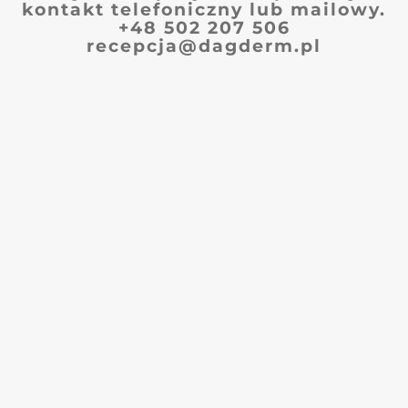
kontakt telefoniczny lub mailowy.
+48 502 207 506
recepcja@dagderm.pl