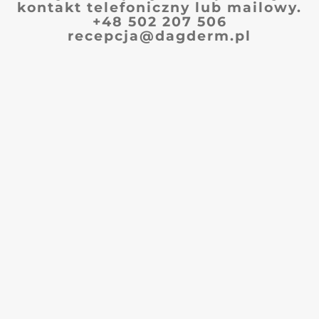
kontakt telefoniczny lub mailowy.
+48 502 207 506
recepcja@dagderm.pl