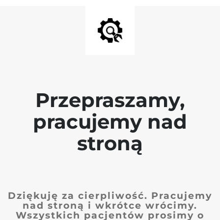
Przepraszamy,
pracujemy nad
stroną
Dziękuję za cierpliwość. Pracujemy
nad stroną i wkrótce wrócimy.
Wszystkich pacjentów prosimy o