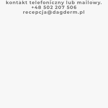
kontakt telefoniczny lub mailowy.
+48 502 207 506
recepcja@dagderm.pl