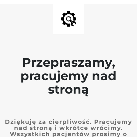
Przepraszamy,
pracujemy nad
stroną
Dziękuję za cierpliwość. Pracujemy
nad stroną i wkrótce wrócimy.
Wszystkich pacjentów prosimy o