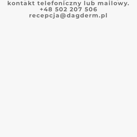
kontakt telefoniczny lub mailowy.
+48 502 207 506
recepcja@dagderm.pl