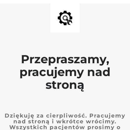
Przepraszamy,
pracujemy nad
stroną
Dziękuję za cierpliwość. Pracujemy
nad stroną i wkrótce wrócimy.
Wszystkich pacjentów prosimy o