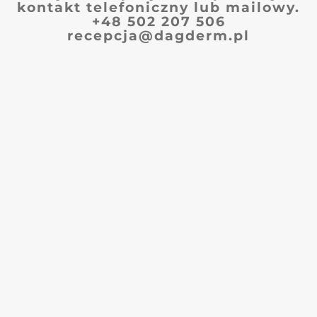
kontakt telefoniczny lub mailowy.
+48 502 207 506
recepcja@dagderm.pl