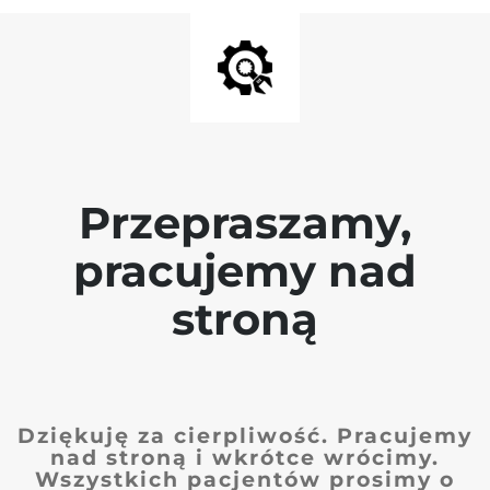
Przepraszamy,
pracujemy nad
stroną
Dziękuję za cierpliwość. Pracujemy
nad stroną i wkrótce wrócimy.
Wszystkich pacjentów prosimy o