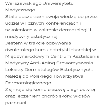
Warszawskiego Uniwersytetu
Medycznego.
Stale poszerzam swoją wiedzę po przez
udział w licznych konferencjach i
szkoleniach w zakresie dermatologii i
medycyny estetycznej.
Jestem w trakcie odbywania
dwuletniego kursu estetyki lekarskiej w
Międzynarodowym Centrum Kształcenia
Medycyny Anti-Aging Stowarzyszenia
Lekarzy Dermatologów Estetycznych.
Należę do Polskiego Towarzystwa
Dermatologicznego.
Zajmuje się kompleksową diagnostyką
oraz leczeniem chorób skóry, włosów i
paznokci.