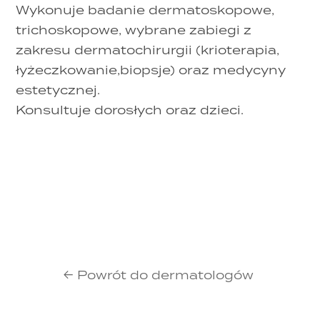
Wykonuje badanie dermatoskopowe,
trichoskopowe, wybrane zabiegi z
zakresu dermatochirurgii (krioterapia,
łyżeczkowanie,biopsje) oraz medycyny
estetycznej.
Konsultuje dorosłych oraz dzieci.
← Powrót do dermatologów