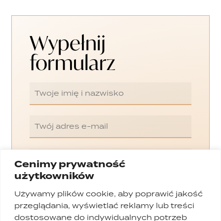
Wypełnij
formularz
Cenimy prywatność
użytkowników
Używamy plików cookie, aby poprawić jakość
przeglądania, wyświetlać reklamy lub treści
dostosowane do indywidualnych potrzeb