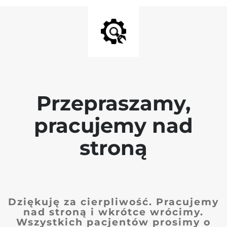
Przepraszamy,
pracujemy nad
stroną
Dziękuję za cierpliwość. Pracujemy
nad stroną i wkrótce wrócimy.
Wszystkich pacjentów prosimy o