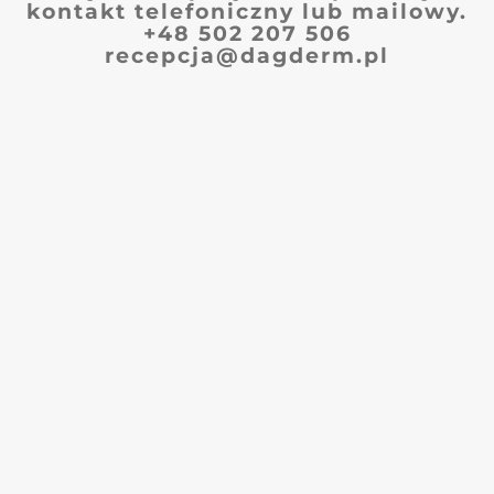
kontakt telefoniczny lub mailowy.
+48 502 207 506
recepcja@dagderm.pl