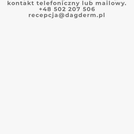
kontakt telefoniczny lub mailowy.
+48 502 207 506
recepcja@dagderm.pl