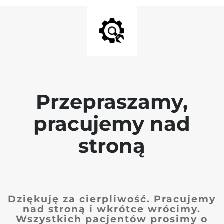
Przepraszamy,
pracujemy nad
stroną
Dziękuję za cierpliwość. Pracujemy
nad stroną i wkrótce wrócimy.
Wszystkich pacjentów prosimy o