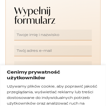
Wypełnij
formularz
Cenimy prywatność
użytkowników
Używamy plików cookie, aby poprawić jakość
przeglądania, wyświetlać reklamy lub treści
dostosowane do indywidualnych potrzeb
użytkowników oraz analizować ruch na