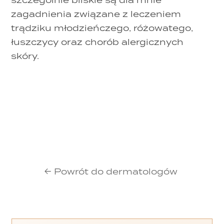
zagadnienia związane z leczeniem
trądziku młodzieńczego, różowatego,
łuszczycy oraz chorób alergicznych
skóry.
← Powrót do dermatologów