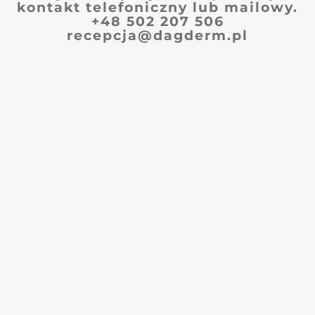
kontakt telefoniczny lub mailowy.
+48 502 207 506
recepcja@dagderm.pl