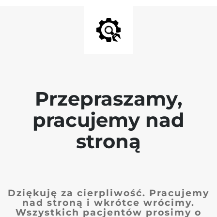
Przepraszamy,
pracujemy nad
stroną
Dziękuję za cierpliwość. Pracujemy
nad stroną i wkrótce wrócimy.
Wszystkich pacjentów prosimy o