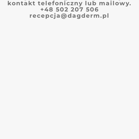
kontakt telefoniczny lub mailowy.
+48 502 207 506
recepcja@dagderm.pl