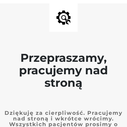
Przepraszamy,
pracujemy nad
stroną
Dziękuję za cierpliwość. Pracujemy
nad stroną i wkrótce wrócimy.
Wszystkich pacjentów prosimy o