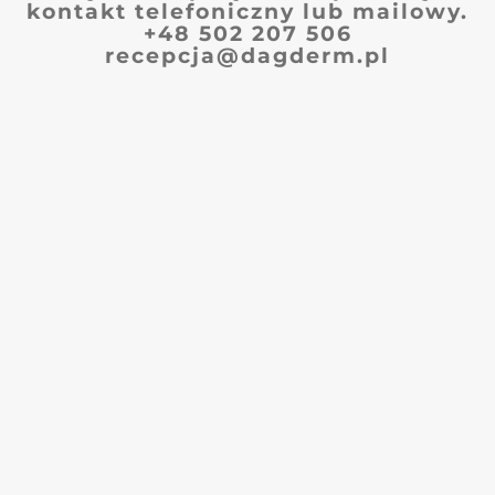
kontakt telefoniczny lub mailowy.
+48 502 207 506
recepcja@dagderm.pl