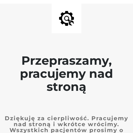
Przepraszamy,
pracujemy nad
stroną
Dziękuję za cierpliwość. Pracujemy
nad stroną i wkrótce wrócimy.
Wszystkich pacjentów prosimy o