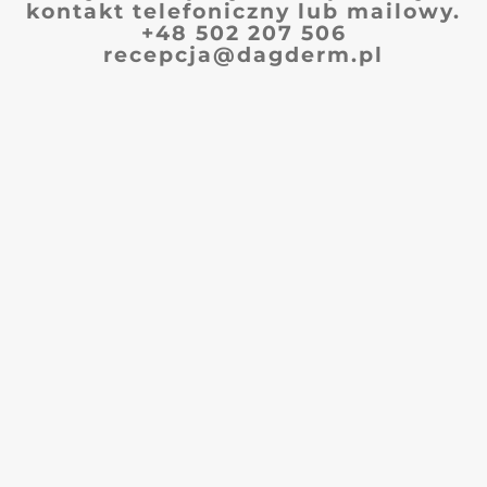
kontakt telefoniczny lub mailowy.
+48 502 207 506
recepcja@dagderm.pl