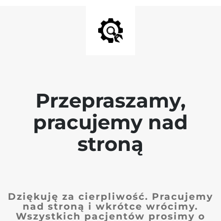
Przepraszamy,
pracujemy nad
stroną
Dziękuję za cierpliwość. Pracujemy
nad stroną i wkrótce wrócimy.
Wszystkich pacjentów prosimy o