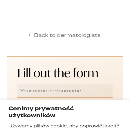
← Back to dermatologists
Fill out the form
Cenimy prywatność
użytkowników
Używamy plików cookie, aby poprawić jakość