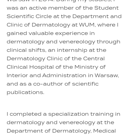
was an active member of the Student
Scientific Circle at the Department and
Clinic of Dermatology at WUM, where I
gained valuable experience in
dermatology and venereology through
clinical shifts, an internship at the
Dermatology Clinic of the Central
Clinical Hospital of the Ministry of
Interior and Administration in Warsaw,
and as a co-author of scientific
publications.
I completed a specialization training in
dermatology and venereology at the
Department of Dermatology, Medical