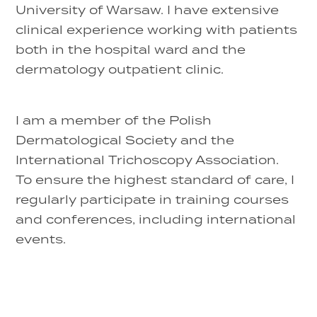
University of Warsaw. I have extensive
clinical experience working with patients
both in the hospital ward and the
dermatology outpatient clinic.
I am a member of the Polish
Dermatological Society and the
International Trichoscopy Association.
To ensure the highest standard of care, I
regularly participate in training courses
and conferences, including international
events.