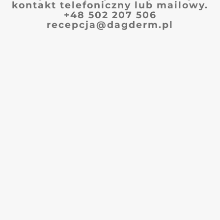
kontakt telefoniczny lub mailowy.
+48 502 207 506
recepcja@dagderm.pl