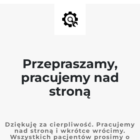
Przepraszamy,
pracujemy nad
stroną
Dziękuję za cierpliwość. Pracujemy
nad stroną i wkrótce wrócimy.
Wszystkich pacjentów prosimy o