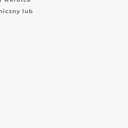
niczny lub