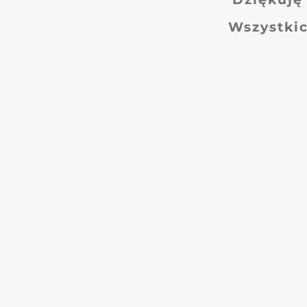
Wszystkic