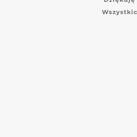
Wszystkic