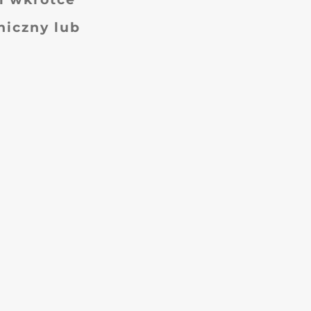
niczny lub